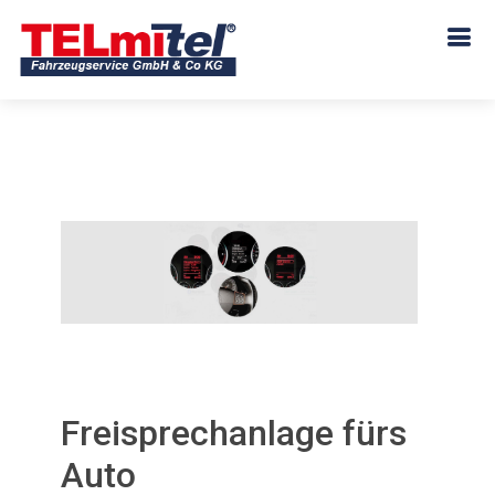
Freisprechanlage fürs
Auto