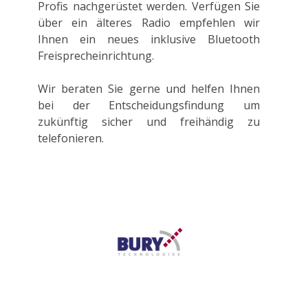
Profis nachgerüstet werden. Verfügen Sie
über ein älteres Radio empfehlen wir
Ihnen ein neues inklusive Bluetooth
Freisprecheinrichtung.
Wir beraten Sie gerne und helfen Ihnen
bei der Entscheidungsfindung um
zukünftig sicher und freihändig zu
telefonieren.