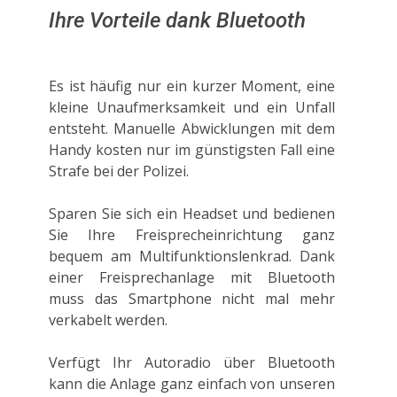
Ihre Vorteile dank Bluetooth
Es ist häufig nur ein kurzer Moment, eine
kleine Unaufmerksamkeit und ein Unfall
entsteht. Manuelle Abwicklungen mit dem
Handy kosten nur im günstigsten Fall eine
Strafe bei der Polizei.
Sparen Sie sich ein Headset und bedienen
Sie Ihre Freisprecheinrichtung ganz
bequem am Multifunktionslenkrad. Dank
einer Freisprechanlage mit Bluetooth
muss das Smartphone nicht mal mehr
verkabelt werden.
Verfügt Ihr Autoradio über Bluetooth
kann die Anlage ganz einfach von unseren