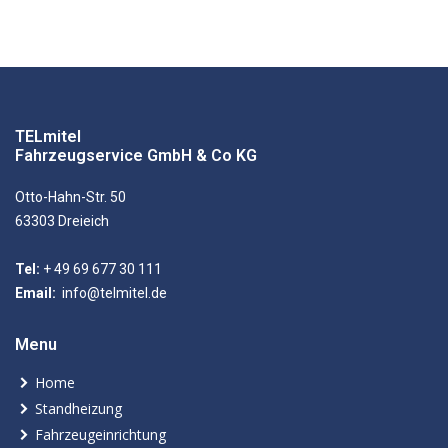
TELmitel
Fahrzeugservice GmbH & Co KG
Otto-Hahn-Str. 50
63303 Dreieich
Tel:
+ 49 69 677 30 111
Email:
info@telmitel.de
Menu
Home
Standheizung
Fahrzeugeinrichtung